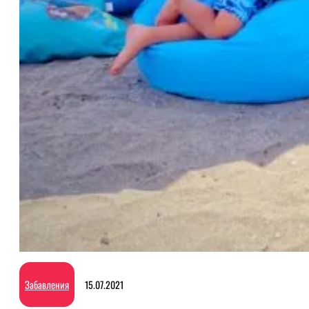
Забавления
15.07.2021