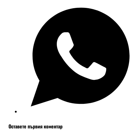
Оставете първия коментар