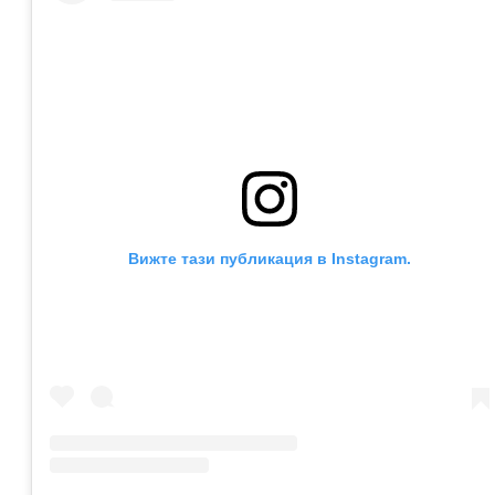
Вижте тази публикация в Instagram.