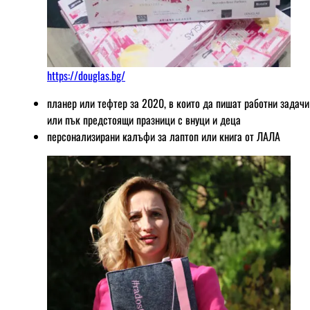
https://douglas.bg/
планер или тефтер за 2020, в които да пишат работни задачи
или пък предстоящи празници с внуци и деца
персонализирани калъфи за лаптоп или книга от ЛАЛА