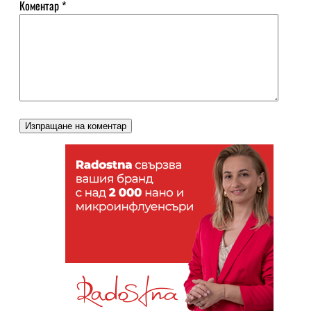
Коментар
*