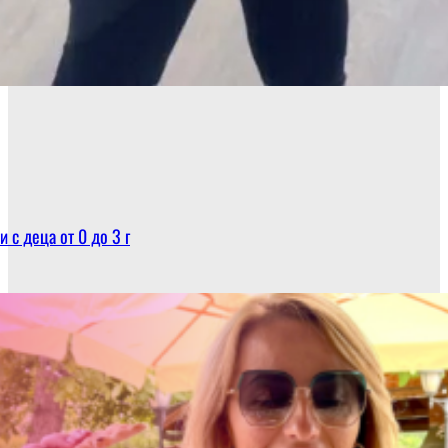
 с деца от 0 до 3 г