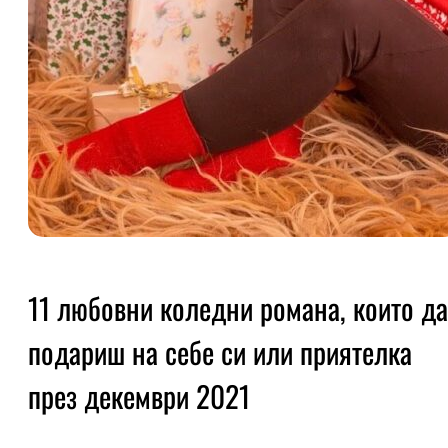
11 любовни коледни романа, които да
подариш на себе си или приятелка
през декември 2021