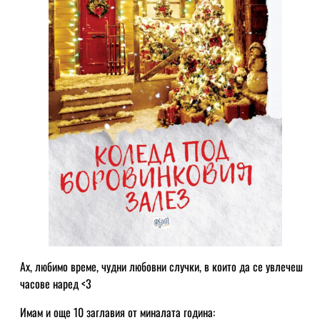
Ах, любимо време, чудни любовни случки, в които да се увлечеш
часове наред <3
Имам и още 10 заглавия от миналата година: