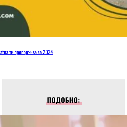
ostna ти препоръчва за 2024
ПОДОБНО: