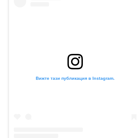
Вижте тази публикация в Instagram.