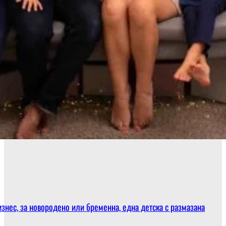
знес, за новородено или бременна, една детска с размазана