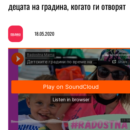
децата на градина, когато ги отворят
18.05.2020
градина