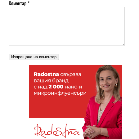
Коментар
*