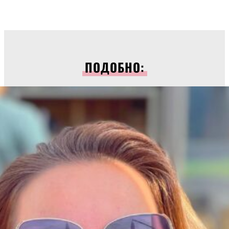
ПОДОБНО: