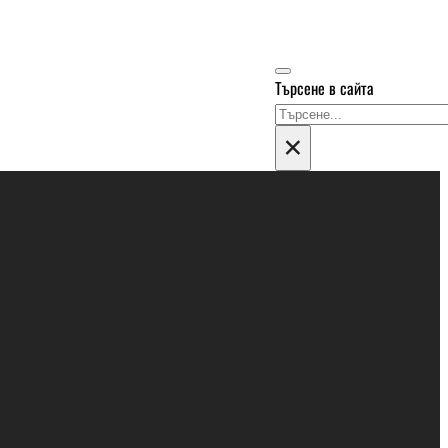
Търсене в сайта
Търсене
×