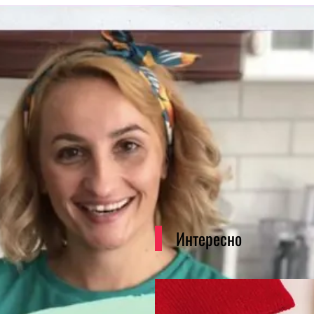
Интересно