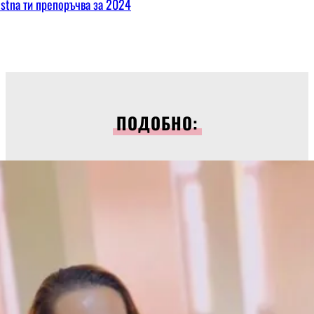
ostna ти препоръчва за 2024
ПОДОБНО: