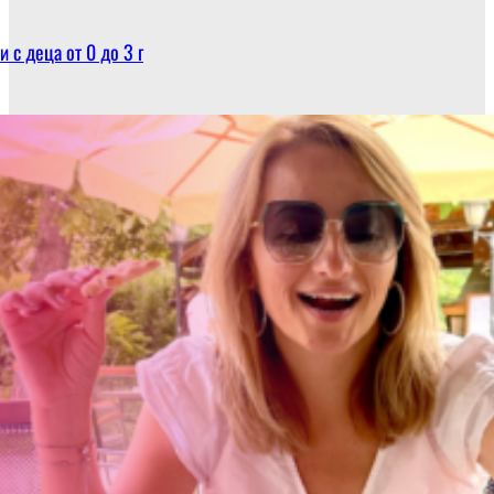
 с деца от 0 до 3 г