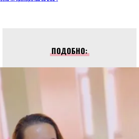
ПОДОБНО: