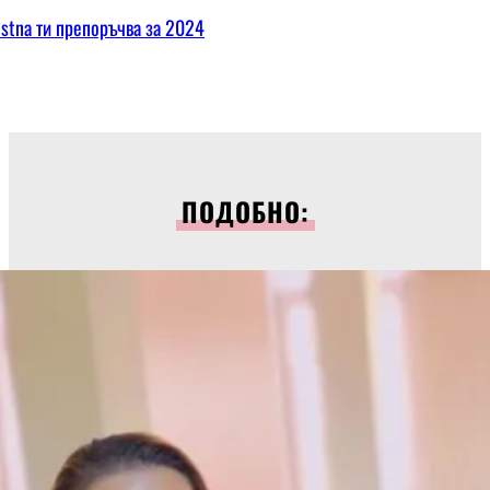
ostna ти препоръчва за 2024
ПОДОБНО: