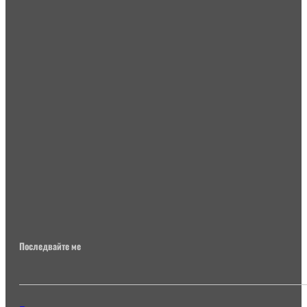
Последвайте ме