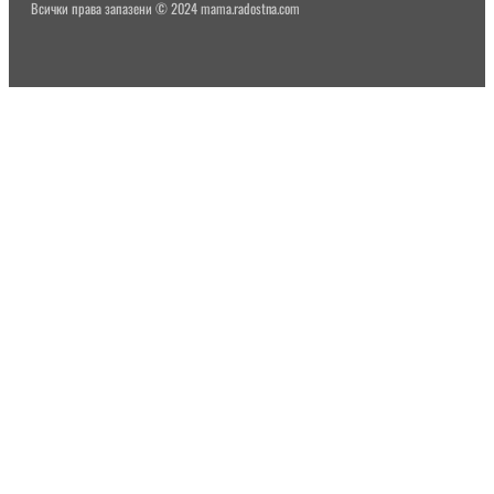
Всички права запазени © 2024 mama.radostna.com