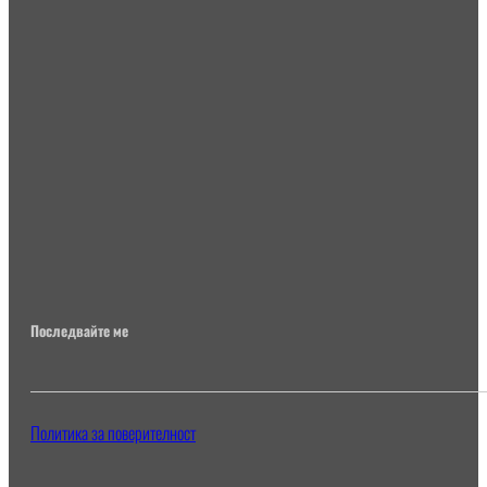
Последвайте ме
Политика за поверителност