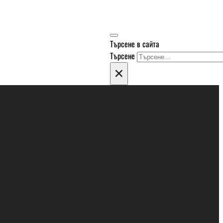
Търсене в сайта
Търсене
×