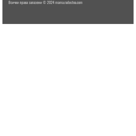
Всички права запазени © 2024 mama.radostna.com