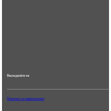
Последвайте ме
Политика за поверителност