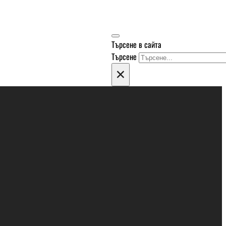
Търсене в сайта
Търсене
×