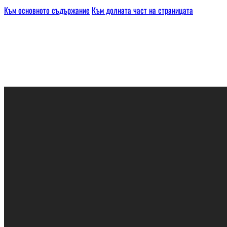
Към основното съдържание
Към долната част на страницата