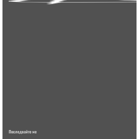
Последвайте ме