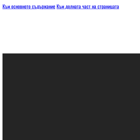
Към основното съдържание
Към долната част на страницата