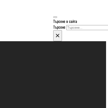
Търсене в сайта
Търсене
×