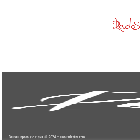
Всички права запазени © 2024 mama.radostna.com