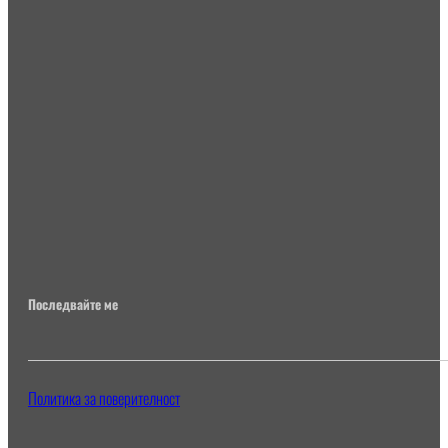
Последвайте ме
Политика за поверителност