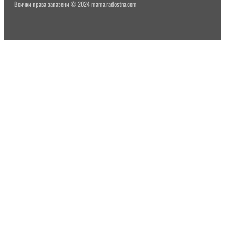
Всички права запазени © 2024 mama.radostna.com