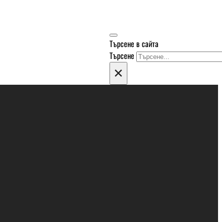
Търсене в сайта
Търсене
×