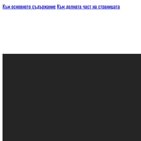
Към основното съдържание
Към долната част на страницата