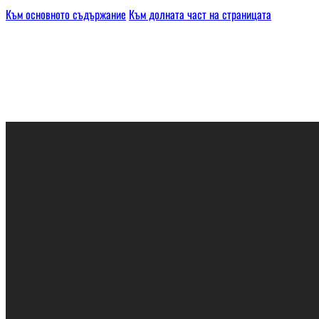
Към основното съдържание
Към долната част на страницата