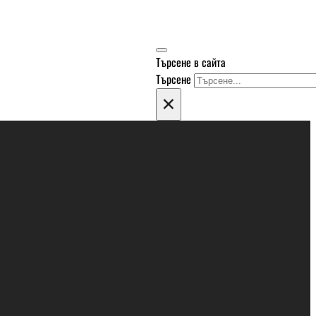
Търсене в сайта
Търсене
×