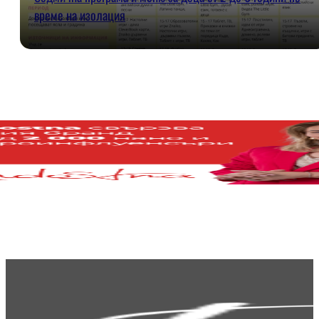
време на изолация